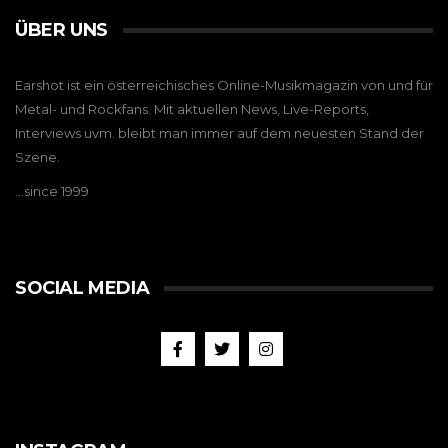
ÜBER UNS
Earshot ist ein österreichisches Online-Musikmagazin von und für
Metal- und Rockfans. Mit aktuellen News, Live-Reports,
Interviews uvm. bleibt man immer auf dem neuesten Stand der
Szene.
…since 1999
SOCIAL MEDIA