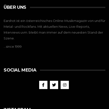
ÜBER UNS
Earshot ist ein österreichisches Online-Musikmagazin von und für
Metal- und Rockfans. Mit aktuellen News, Live-Reports,
Interviews uvm. bleibt man immer auf dem neuesten Stand der
Szene.
…since 1999
SOCIAL MEDIA