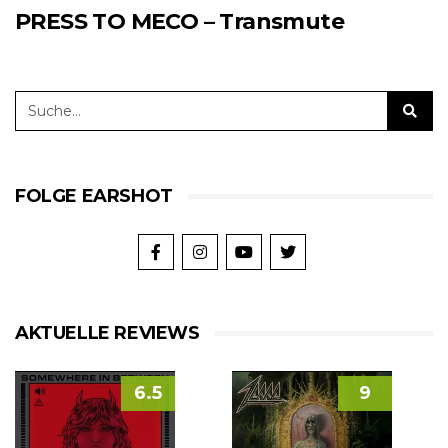
PRESS TO MECO – Transmute
FOLGE EARSHOT
AKTUELLE REVIEWS
6.5
9