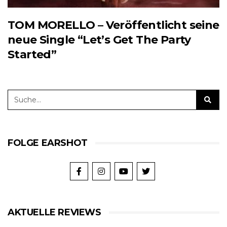
TOM MORELLO – Veröffentlicht seine
neue Single “Let’s Get The Party
Started”
FOLGE EARSHOT
AKTUELLE REVIEWS