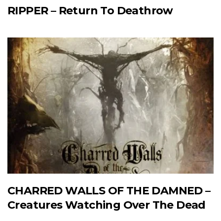
RIPPER – Return To Deathrow
CHARRED WALLS OF THE DAMNED –
Creatures Watching Over The Dead