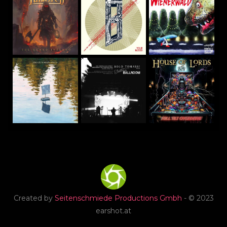
Created by
Seitenschmiede Productions Gmbh
- © 2023
earshot.at