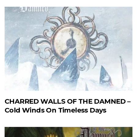
CHARRED WALLS OF THE DAMNED –
Cold Winds On Timeless Days