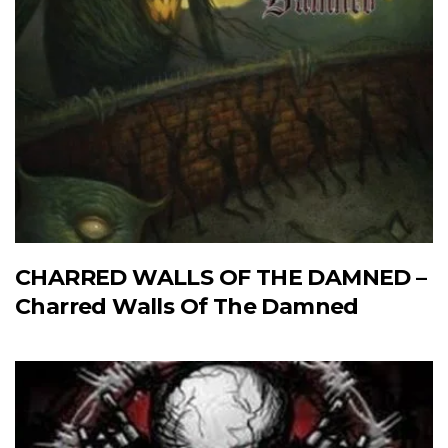
CHARRED WALLS OF THE DAMNED –
Charred Walls Of The Damned