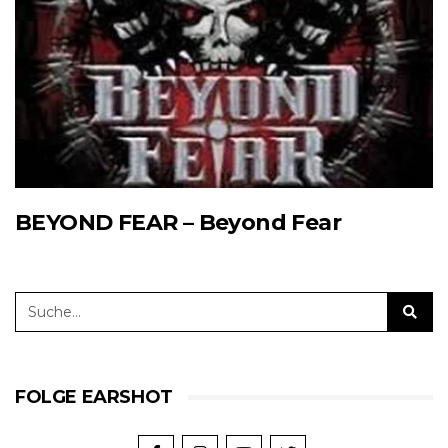
BEYOND FEAR – Beyond Fear
FOLGE EARSHOT