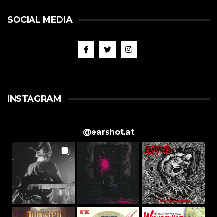
SOCIAL MEDIA
INSTAGRAM
@
earshot.at