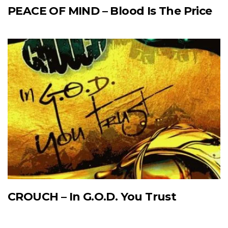
PEACE OF MIND – Blood Is The Price
CROUCH – In G.O.D. You Trust