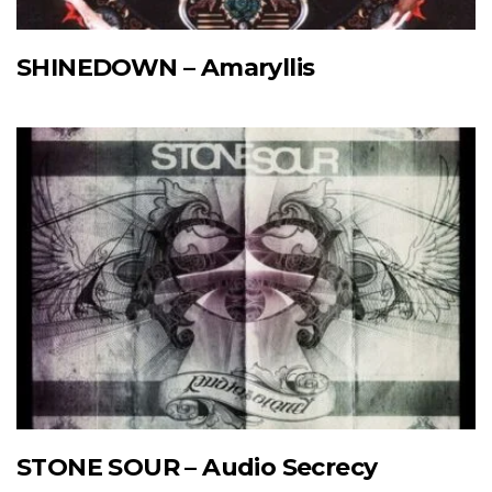
SHINEDOWN – Amaryllis
STONE SOUR – Audio Secrecy