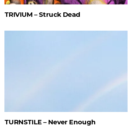
TRIVIUM – Struck Dead
TURNSTILE – Never Enough