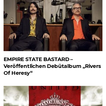
EMPIRE STATE BASTARD –
Veröffentlichen Debütalbum „Rivers
Of Heresy“