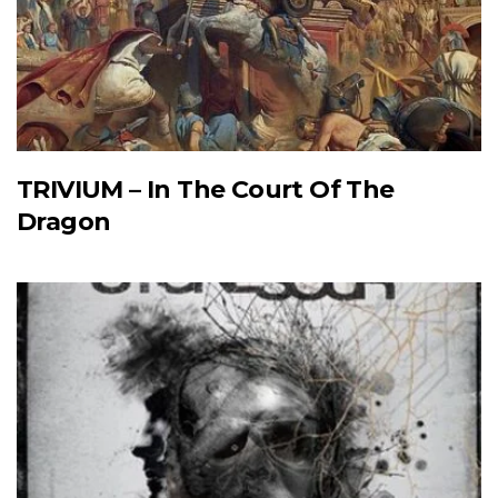
TRIVIUM – In The Court Of The
Dragon