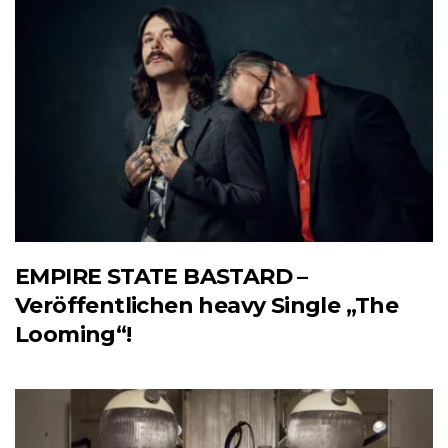
EMPIRE STATE BASTARD –
Veröffentlichen heavy Single „The
Looming“!