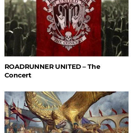
ROADRUNNER UNITED – The
Concert