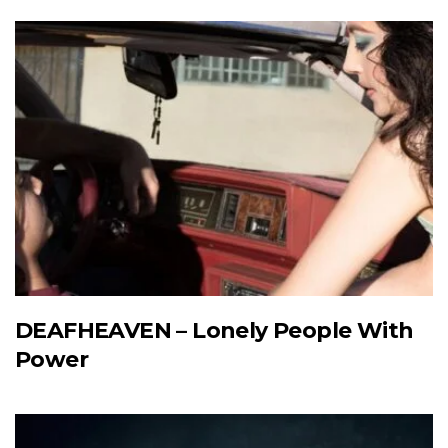
DEAFHEAVEN – Lonely People With
Power