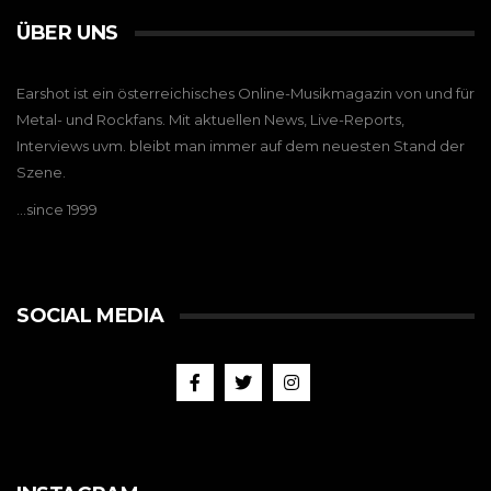
ÜBER UNS
Earshot ist ein österreichisches Online-Musikmagazin von und für
Metal- und Rockfans. Mit aktuellen News, Live-Reports,
Interviews uvm. bleibt man immer auf dem neuesten Stand der
Szene.
…since 1999
SOCIAL MEDIA