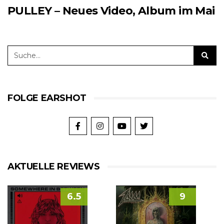
PULLEY – Neues Video, Album im Mai
FOLGE EARSHOT
AKTUELLE REVIEWS
6.5
9