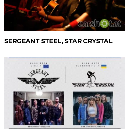
SERGEANT STEEL, STAR CRYSTAL