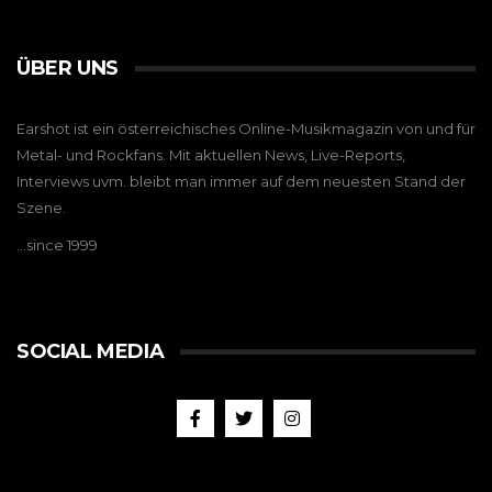
ÜBER UNS
Earshot ist ein österreichisches Online-Musikmagazin von und für
Metal- und Rockfans. Mit aktuellen News, Live-Reports,
Interviews uvm. bleibt man immer auf dem neuesten Stand der
Szene.
…since 1999
SOCIAL MEDIA