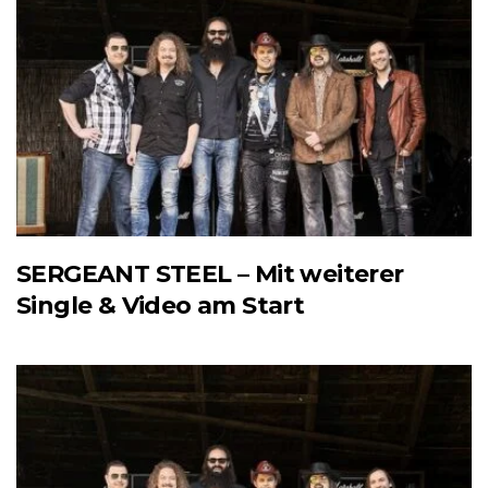
SERGEANT STEEL – Mit weiterer
Single & Video am Start