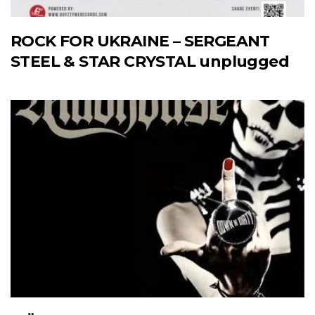
ROCK FOR UKRAINE – SERGEANT
STEEL & STAR CRYSTAL unplugged