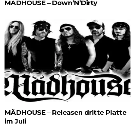
MÄDHOUSE – Down’N’Dirty
MÄDHOUSE – Releasen dritte Platte
im Juli