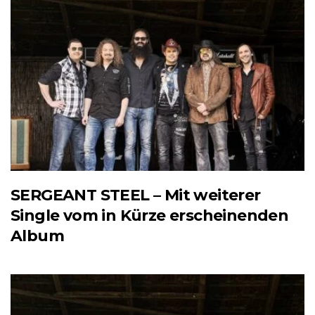
SERGEANT STEEL – Mit weiterer
Single vom in Kürze erscheinenden
Album