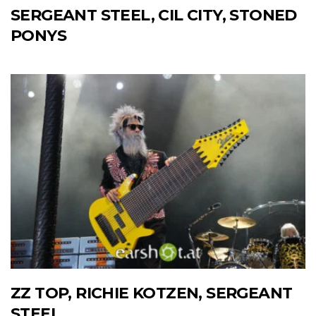
SERGEANT STEEL, CIL CITY, STONED
PONYS
ZZ TOP, RICHIE KOTZEN, SERGEANT
STEEL