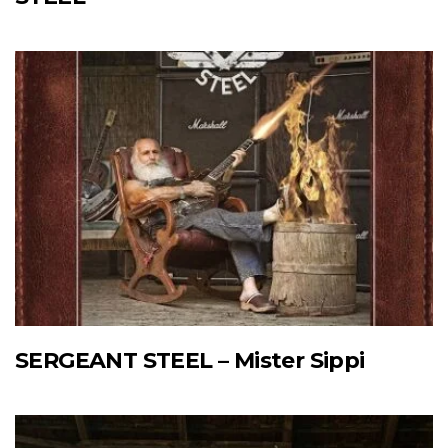
SERGEANT STEEL – Mister Sippi