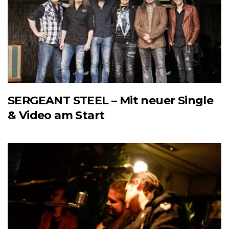
SERGEANT STEEL – Mit neuer Single
& Video am Start