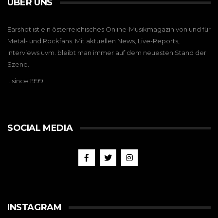
ÜBER UNS
Earshot ist ein österreichisches Online-Musikmagazin von und für
Metal- und Rockfans. Mit aktuellen News, Live-Reports,
Interviews uvm. bleibt man immer auf dem neuesten Stand der
Szene.
…since 1999
SOCIAL MEDIA
INSTAGRAM