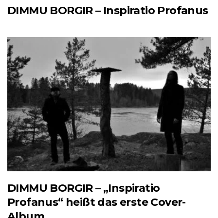
DIMMU BORGIR – Inspiratio Profanus
DIMMU BORGIR – „Inspiratio
Profanus“ heißt das erste Cover-
Album