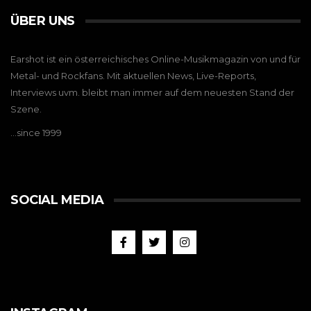
ÜBER UNS
Earshot ist ein österreichisches Online-Musikmagazin von und für
Metal- und Rockfans. Mit aktuellen News, Live-Reports,
Interviews uvm. bleibt man immer auf dem neuesten Stand der
Szene.
…since 1999
SOCIAL MEDIA