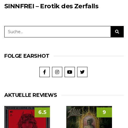
SINNFREI – Erotik des Zerfalls
FOLGE EARSHOT
AKTUELLE REVIEWS
6.5
9