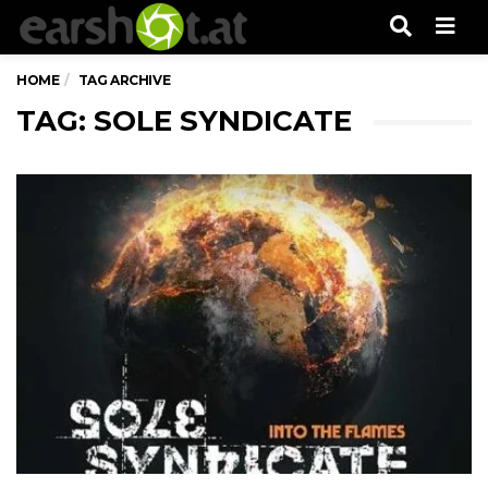
Men
HOME
TAG ARCHIVE
TAG: SOLE SYNDICATE