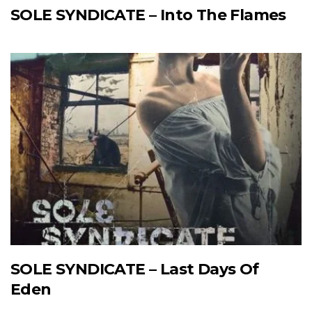
SOLE SYNDICATE – Into The Flames
SOLE SYNDICATE – Last Days Of
Eden