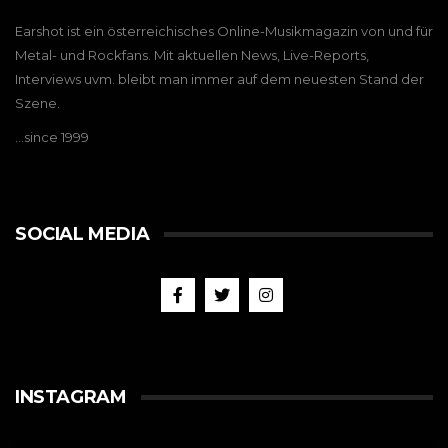
Earshot ist ein österreichisches Online-Musikmagazin von und für
Metal- und Rockfans. Mit aktuellen News, Live-Reports,
Interviews uvm. bleibt man immer auf dem neuesten Stand der
Szene.
…since 1999
SOCIAL MEDIA
INSTAGRAM