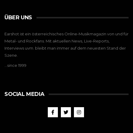
ÜBER UNS
Earshot ist ein österreichisches Online-Musikmagazin von und für
Metal- und Rockfans. Mit aktuellen News, Live-Reports,
Interviews uvm. bleibt man immer auf dem neuesten Stand der
Szene.
…since 1999
SOCIAL MEDIA