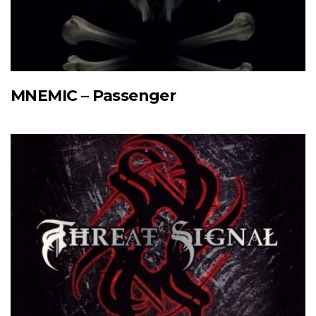
MNEMIC – Passenger