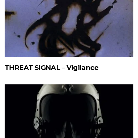
THREAT SIGNAL – Vigilance