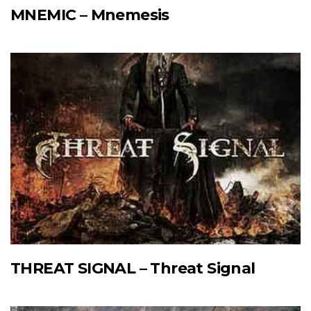
MNEMIC – Mnemesis
THREAT SIGNAL – Threat Signal