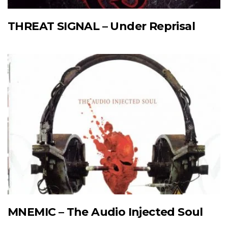
THREAT SIGNAL – Under Reprisal
MNEMIC – The Audio Injected Soul