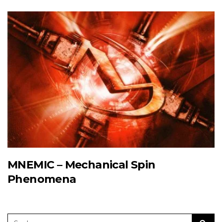
MNEMIC – Mechanical Spin
Phenomena