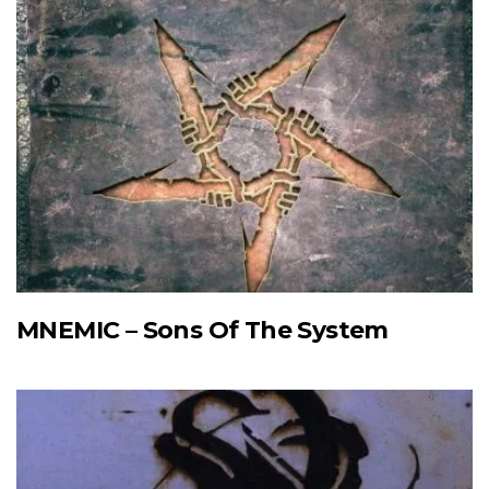
MNEMIC – Sons Of The System