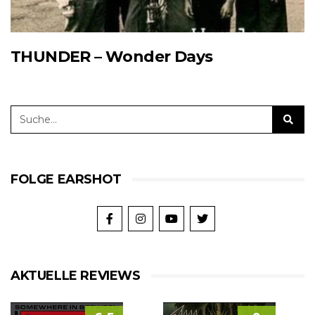
THUNDER – Wonder Days
FOLGE EARSHOT
AKTUELLE REVIEWS