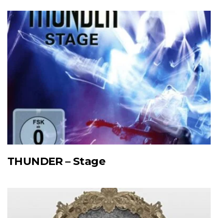
THUNDER – Stage