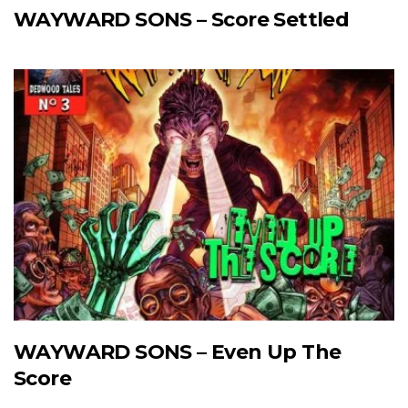
WAYWARD SONS – Score Settled
WAYWARD SONS – Even Up The
Score