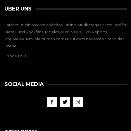
ÜBER UNS
Earshot ist ein österreichisches Online-Musikmagazin von und für
Metal- und Rockfans. Mit aktuellen News, Live-Reports,
Interviews uvm. bleibt man immer auf dem neuesten Stand der
Szene.
…since 1999
SOCIAL MEDIA