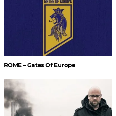
ROME – Gates Of Europe