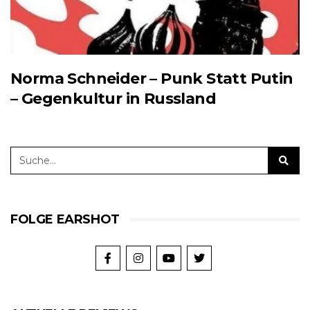
Norma Schneider – Punk Statt Putin
– Gegenkultur in Russland
FOLGE EARSHOT