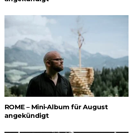
ROME – Mini-Album für August
angekündigt