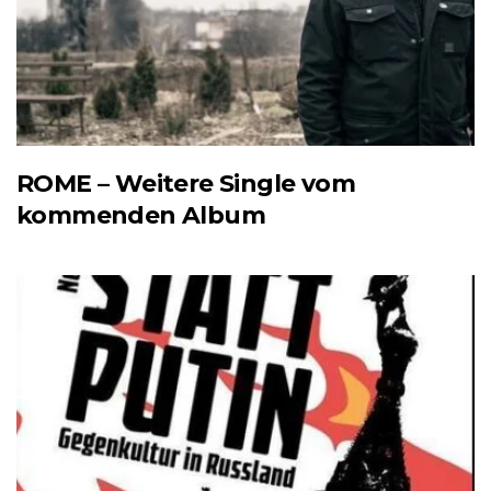
ROME – Weitere Single vom
kommenden Album