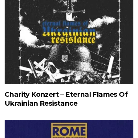
Charity Konzert – Eternal Flames Of
Ukrainian Resistance