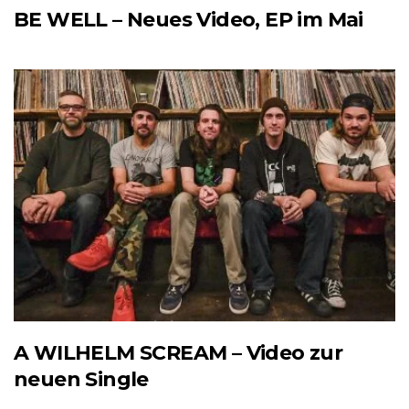
BE WELL – Neues Video, EP im Mai
A WILHELM SCREAM – Video zur
neuen Single