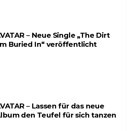
VATAR – Neue Single „The Dirt
’m Buried In“ veröffentlicht
VATAR – Lassen für das neue
lbum den Teufel für sich tanzen