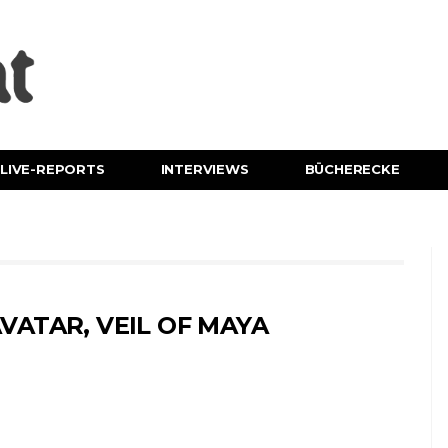
LIVE-REPORTS
INTERVIEWS
BÜCHERECKE
VATAR, VEIL OF MAYA