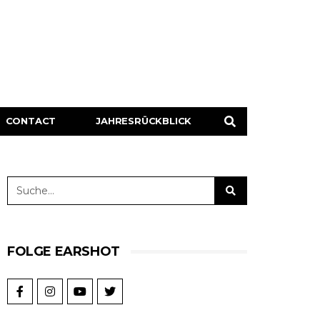
CONTACT
JAHRESRÜCKBLICK
FOLGE EARSHOT