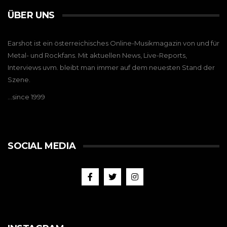
ÜBER UNS
Earshot ist ein österreichisches Online-Musikmagazin von und für
Metal- und Rockfans. Mit aktuellen News, Live-Reports,
Interviews uvm. bleibt man immer auf dem neuesten Stand der
Szene.
…since 1999
SOCIAL MEDIA