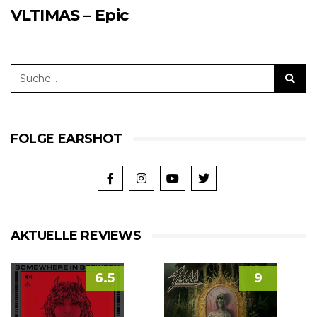
VLTIMAS – Epic
FOLGE EARSHOT
AKTUELLE REVIEWS
6.5
9