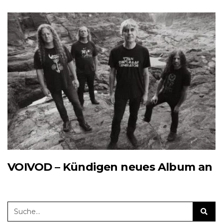
VOIVOD – Kündigen neues Album an