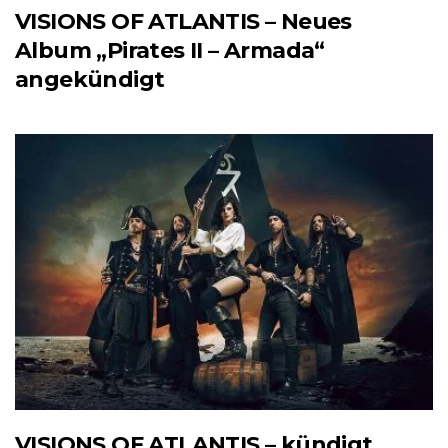
VISIONS OF ATLANTIS – Neues
Album „Pirates II – Armada“
angekündigt
VISIONS OF ATLANTIS – kündigt