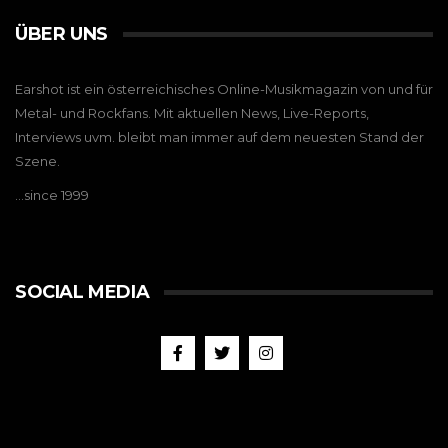
ÜBER UNS
Earshot ist ein österreichisches Online-Musikmagazin von und für
Metal- und Rockfans. Mit aktuellen News, Live-Reports,
Interviews uvm. bleibt man immer auf dem neuesten Stand der
Szene.
…since 1999
SOCIAL MEDIA