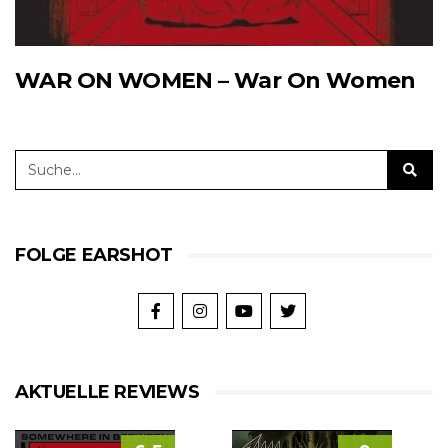
WAR ON WOMEN – War On Women
FOLGE EARSHOT
AKTUELLE REVIEWS