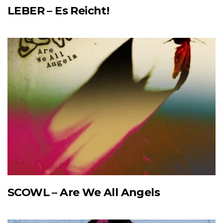
LEBER – Es Reicht!
SCOWL – Are We All Angels