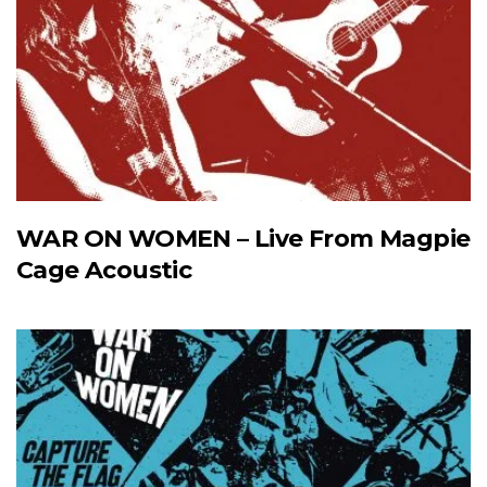
WAR ON WOMEN – Live From Magpie
Cage Acoustic