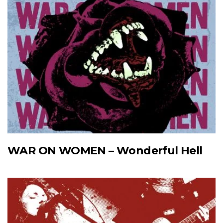
WAR ON WOMEN – Wonderful Hell