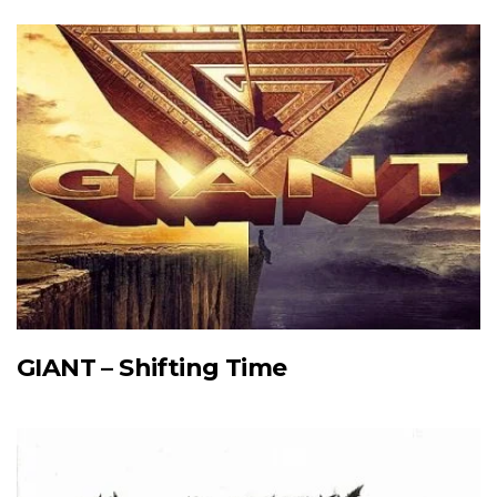
GIANT – Shifting Time