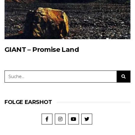
GIANT – Promise Land
FOLGE EARSHOT