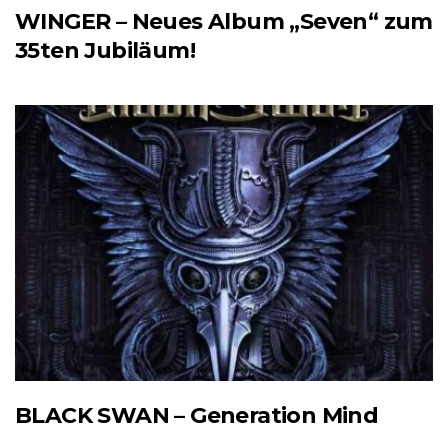
WINGER – Neues Album „Seven“ zum
35ten Jubiläum!
BLACK SWAN – Generation Mind