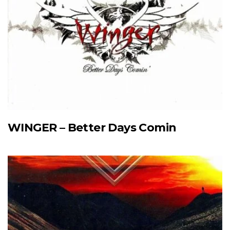
WINGER – Better Days Comin