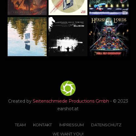
Created by
Seitenschmiede Productions Gmbh
- © 2023
earshot.at
TEAM
KONTAKT
IMPRESSUM
DATENSCHUTZ
WE WANT YOU!