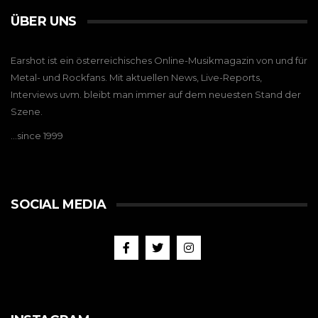
ÜBER UNS
Earshot ist ein österreichisches Online-Musikmagazin von und für
Metal- und Rockfans. Mit aktuellen News, Live-Reports,
Interviews uvm. bleibt man immer auf dem neuesten Stand der
Szene.
…since 1999
SOCIAL MEDIA