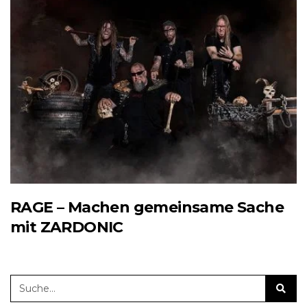
RAGE – Machen gemeinsame Sache
mit ZARDONIC