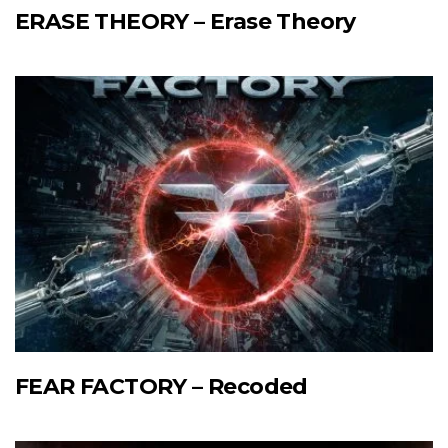
ERASE THEORY – Erase Theory
FEAR FACTORY – Recoded