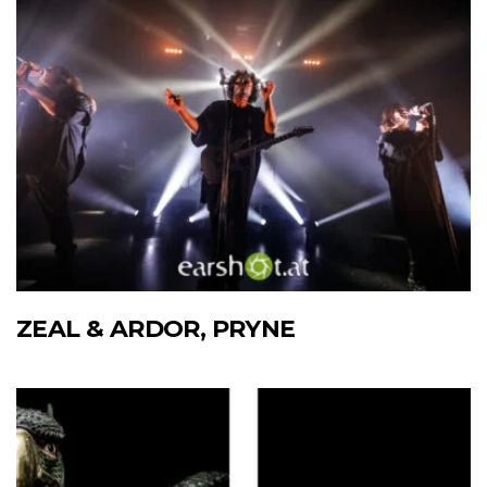
ZEAL & ARDOR, PRYNE