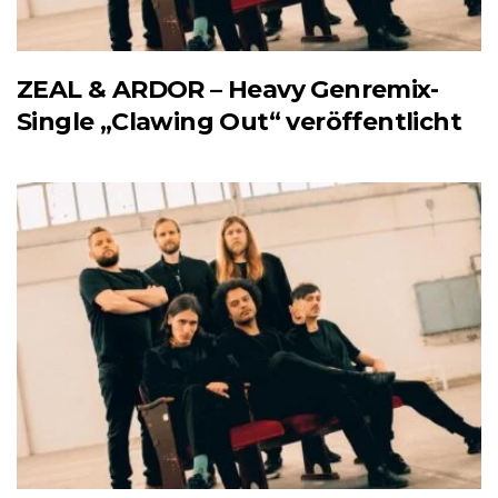
ZEAL & ARDOR – Heavy Genremix-
Single „Clawing Out“ veröffentlicht