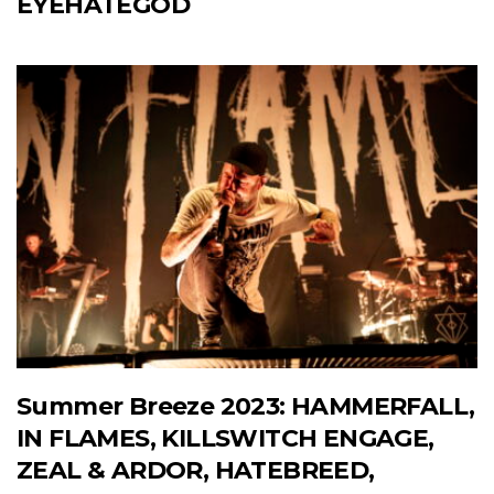
EYEHATEGOD
Summer Breeze 2023: HAMMERFALL,
IN FLAMES, KILLSWITCH ENGAGE,
ZEAL & ARDOR, HATEBREED,