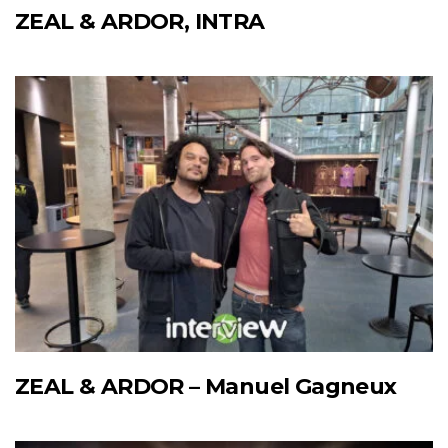
ZEAL & ARDOR, INTRA
ZEAL & ARDOR – Manuel Gagneux