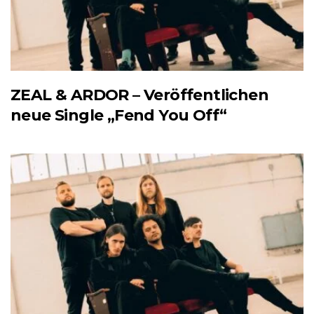
ZEAL & ARDOR – Veröffentlichen
neue Single „Fend You Off“