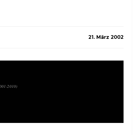
21. März 2002
2001-2010)