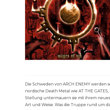
Die Schweden von ARCH ENEMY werden sei
nordische Death Metal wie AT THE GATE
Stellung untermauern sie mit ihrem neues
Art und Weise. Was die Truppe rund um d