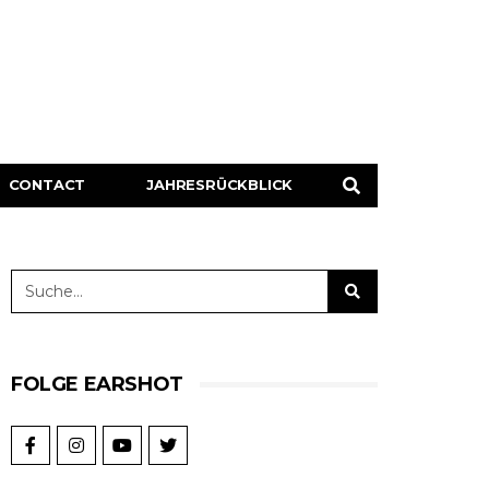
CONTACT
JAHRESRÜCKBLICK
FOLGE EARSHOT