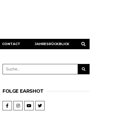
CONTACT
JAHRESRÜCKBLICK
FOLGE EARSHOT