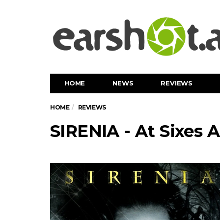
HOME
NEWS
REVIEWS
HOME
REVIEWS
SIRENIA - At Sixes 