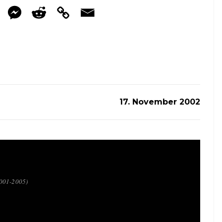
17. November 2002
2001-2005)