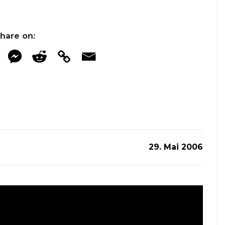
hare on:
29. Mai 2006