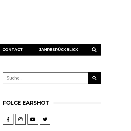
CONTACT
JAHRESRÜCKBLICK
FOLGE EARSHOT