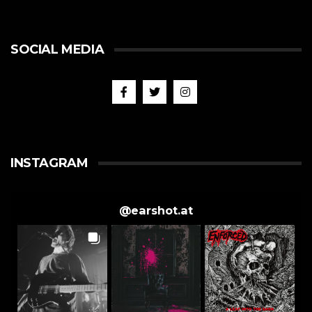
SOCIAL MEDIA
INSTAGRAM
@
earshot.at