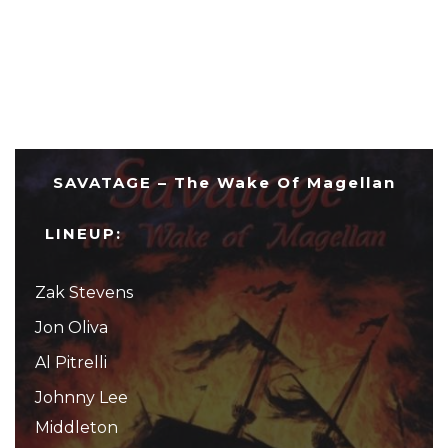
SAVATAGE – The Wake Of Magellan
LINEUP:
Zak Stevens
Jon Oliva
Al Pitrelli
Johnny Lee
Middleton