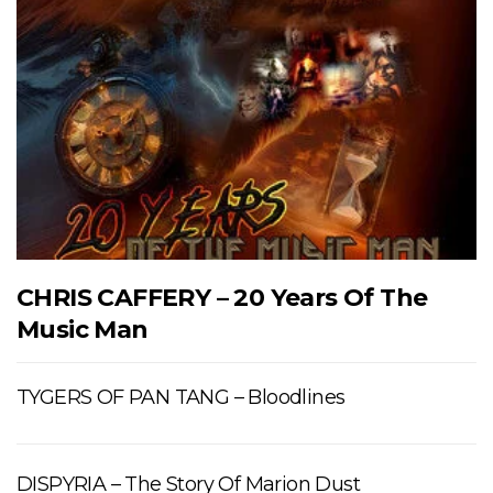
CHRIS CAFFERY – 20 Years Of The
Music Man
TYGERS OF PAN TANG – Bloodlines
DISPYRIA – The Story Of Marion Dust