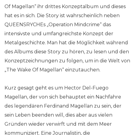
Of Magellan“ ihr drittes Konzeptalbum und dieses
hat es in sich. Die Story ist wahrscheinlich neben
QUEENSRYCHEs „Operation Mindcrime“ das
intensivste und umfangreichste Konzept der
Metalgeschichte. Man hat die Möglichkeit während
des Albums diese Story zu hören, zu lesen und den
Konzeptzeichnungen zu folgen, um in die Welt von
„The Wake Of Magellan“ einzutauchen.
Kurz gesagt geht es um Hector Del-Fuego
Magellan, der von sich behauptet ein Nachfahre
des legendären Ferdinand Magellan zu sein, der
sein Leben beenden will, dies aber aus vielen
Gründen wieder verwirft und mit dem Meer
kommuniziert. Eine Journalistin, die