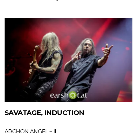
SAVATAGE, INDUCTION
ARCHON ANGEL – II