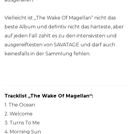
Vielleicht ist „The Wake Of Magellan“ nicht das
beste Album und defintiv nicht das härteste, aber
auf jeden Fall zählt es zu den intensivsten und
ausgereiftesten von SAVATAGE und darf auch
keinesfalls in der Sammlung fehlen.
Tracklist „The Wake Of Magellan“:
1. The Ocean
2. Welcome
3. Turns To Me
4. Morning Sun