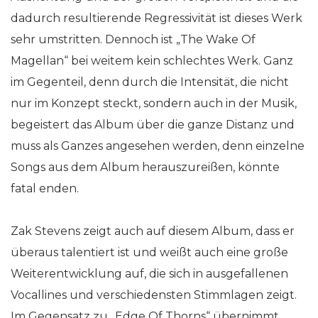
dadurch resultierende Regressivität ist dieses Werk
sehr umstritten. Dennoch ist „The Wake Of
Magellan“ bei weitem kein schlechtes Werk. Ganz
im Gegenteil, denn durch die Intensität, die nicht
nur im Konzept steckt, sondern auch in der Musik,
begeistert das Album über die ganze Distanz und
muss als Ganzes angesehen werden, denn einzelne
Songs aus dem Album herauszureißen, könnte
fatal enden.
Zak Stevens zeigt auch auf diesem Album, dass er
überaus talentiert ist und weißt auch eine große
Weiterentwicklung auf, die sich in ausgefallenen
Vocallines und verschiedensten Stimmlagen zeigt.
Im Gegensatz zu „Edge Of Thorns“ übernimmt