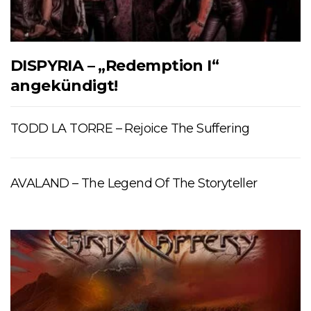
DISPYRIA – „Redemption I“
angekündigt!
TODD LA TORRE – Rejoice The Suffering
AVALAND – The Legend Of The Storyteller