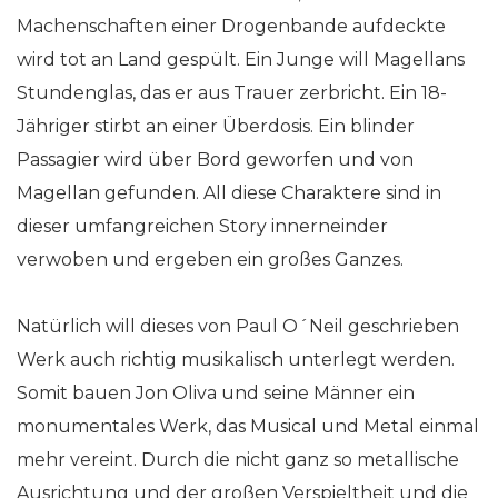
Machenschaften einer Drogenbande aufdeckte
wird tot an Land gespült. Ein Junge will Magellans
Stundenglas, das er aus Trauer zerbricht. Ein 18-
Jähriger stirbt an einer Überdosis. Ein blinder
Passagier wird über Bord geworfen und von
Magellan gefunden. All diese Charaktere sind in
dieser umfangreichen Story innerneinder
verwoben und ergeben ein großes Ganzes.
Natürlich will dieses von Paul O´Neil geschrieben
Werk auch richtig musikalisch unterlegt werden.
Somit bauen Jon Oliva und seine Männer ein
monumentales Werk, das Musical und Metal einmal
mehr vereint. Durch die nicht ganz so metallische
Ausrichtung und der großen Verspieltheit und die