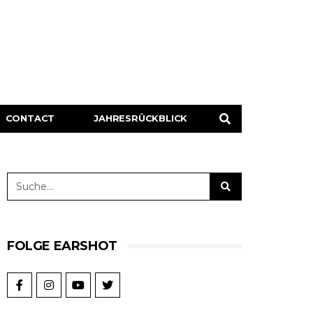
CONTACT
JAHRESRÜCKBLICK
FOLGE EARSHOT