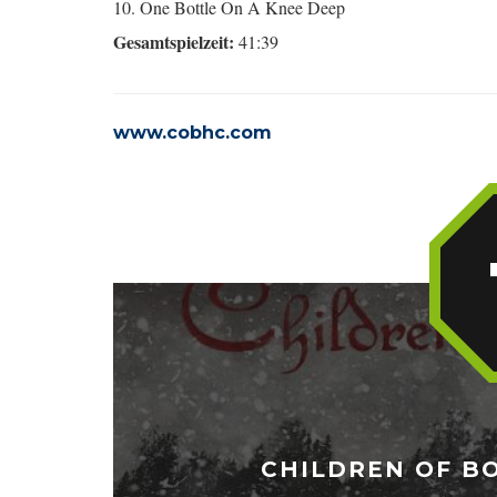
10. One Bottle On A Knee Deep
Gesamtspielzeit:
41:39
www.cobhc.com
CHILDREN OF BO