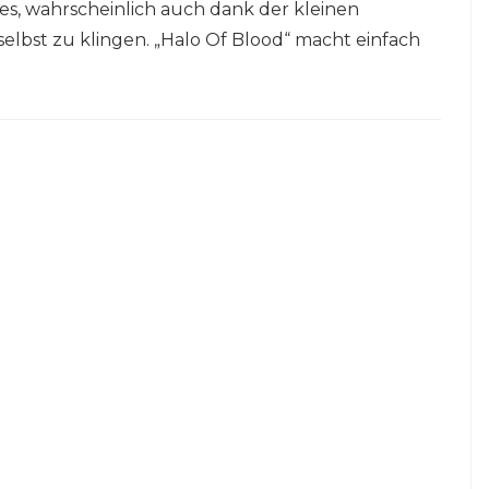
es, wahrscheinlich auch dank der kleinen
selbst zu klingen. „Halo Of Blood“ macht einfach