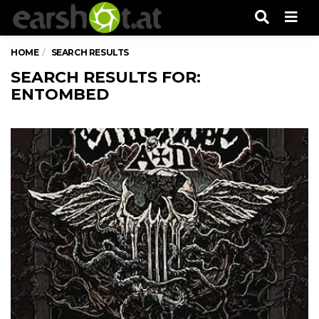
Men
HOME
SEARCH RESULTS
SEARCH RESULTS FOR:
ENTOMBED