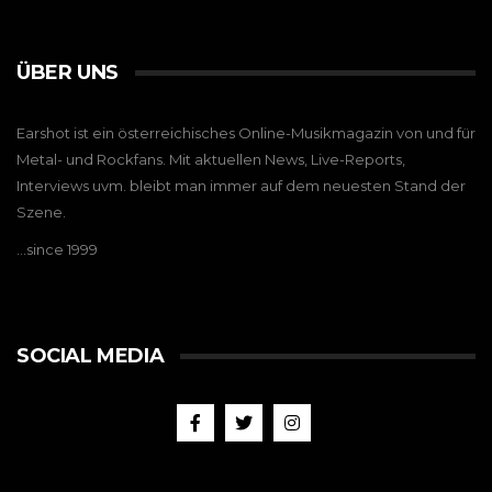
ÜBER UNS
Earshot ist ein österreichisches Online-Musikmagazin von und für
Metal- und Rockfans. Mit aktuellen News, Live-Reports,
Interviews uvm. bleibt man immer auf dem neuesten Stand der
Szene.
…since 1999
SOCIAL MEDIA