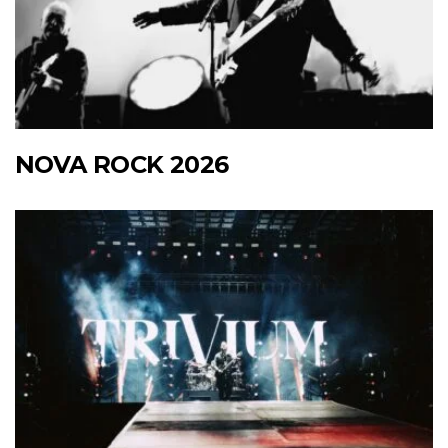
NOVA ROCK 2026