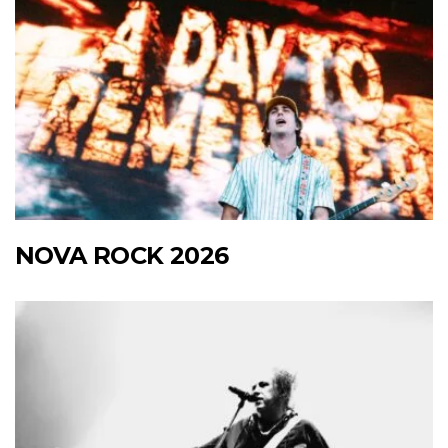
NOVA ROCK 2026