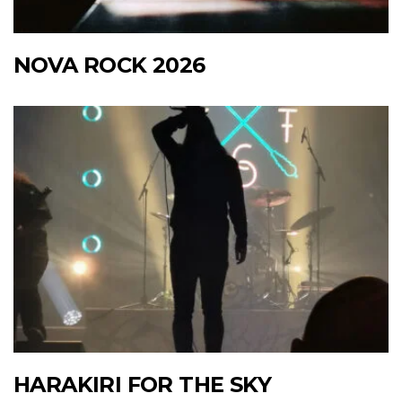
NOVA ROCK 2026
HARAKIRI FOR THE SKY