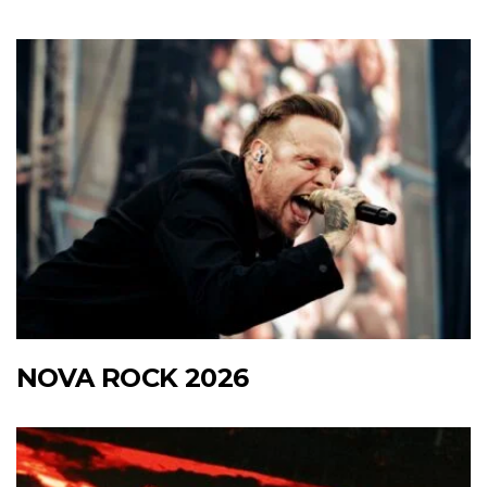
NOVA ROCK 2026