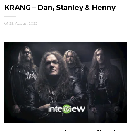
KRANG – Dan, Stanley & Henny
29. August 2025