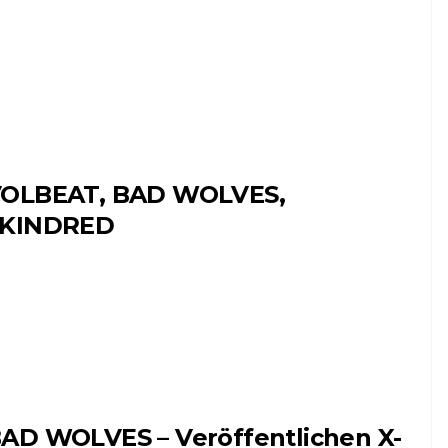
OLBEAT, BAD WOLVES,
SKINDRED
AD WOLVES – Veröffentlichen X-