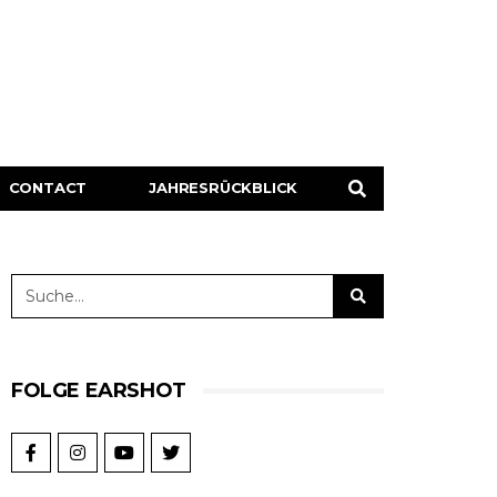
CONTACT
JAHRESRÜCKBLICK
FOLGE EARSHOT