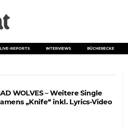
LIVE-REPORTS
INTERVIEWS
BÜCHERECKE
AD WOLVES – Weitere Single
amens „Knife“ inkl. Lyrics-Video