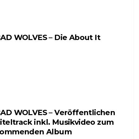
AD WOLVES – Die About It
AD WOLVES – Veröffentlichen
iteltrack inkl. Musikvideo zum
kommenden Album