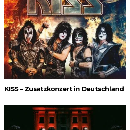
KISS – Zusatzkonzert in Deutschland