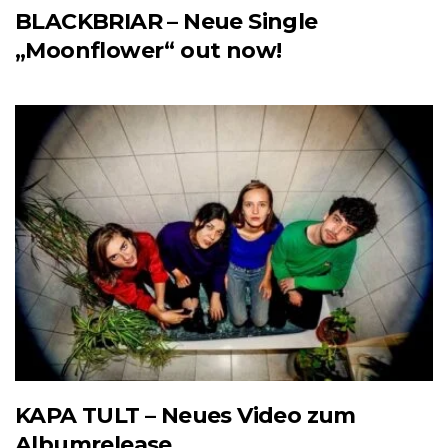
BLACKBRIAR – Neue Single
„Moonflower“ out now!
KAPA TULT – Neues Video zum
Albumrelease