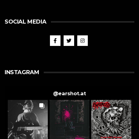
SOCIAL MEDIA
INSTAGRAM
@
earshot.at