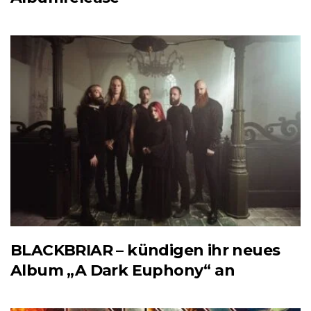
BLACKBRIAR – kündigen ihr neues
Album „A Dark Euphony“ an