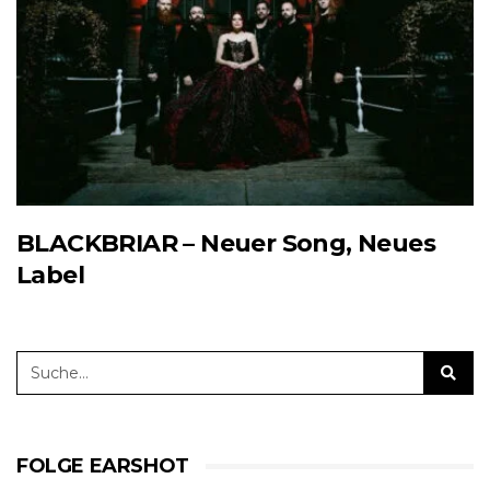
BLACKBRIAR – Neuer Song, Neues
Label
FOLGE EARSHOT