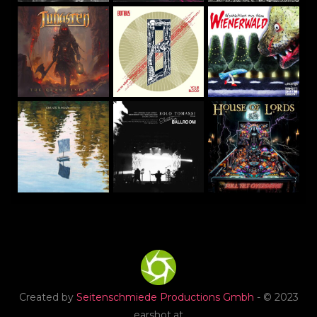
Created by
Seitenschmiede Productions Gmbh
- © 2023
earshot.at