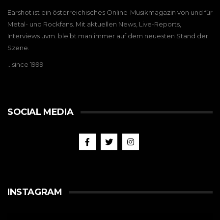
Earshot ist ein österreichisches Online-Musikmagazin von und für
Metal- und Rockfans. Mit aktuellen News, Live-Reports,
Interviews uvm. bleibt man immer auf dem neuesten Stand der
Szene.
…since 1999
SOCIAL MEDIA
INSTAGRAM