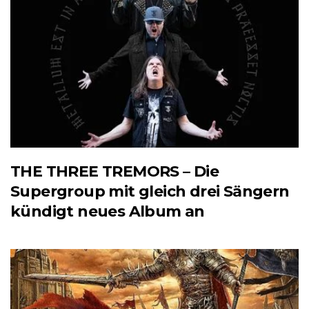
THE THREE TREMORS – Die
Supergroup mit gleich drei Sängern
kündigt neues Album an