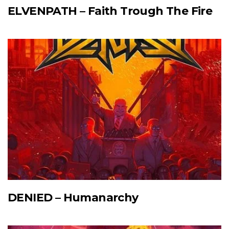
ELVENPATH – Faith Trough The Fire
DENIED – Humanarchy