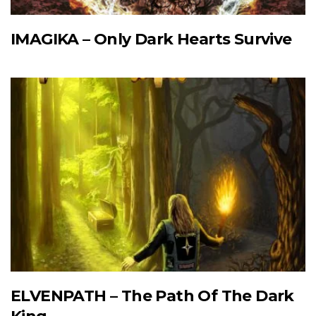
IMAGIKA – Only Dark Hearts Survive
ELVENPATH – The Path Of The Dark