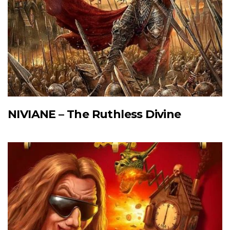
NIVIANE – The Ruthless Divine