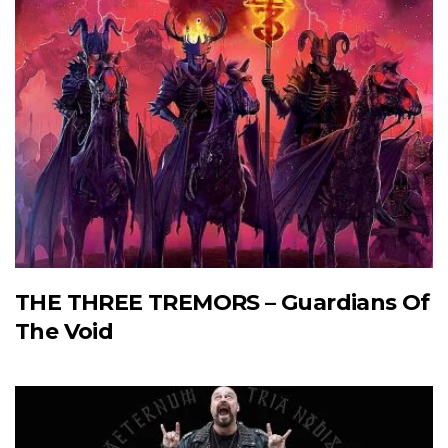
THE THREE TREMORS – Guardians Of
The Void