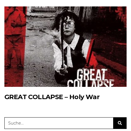
GREAT COLLAPSE – Holy War