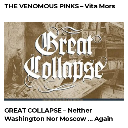
THE VENOMOUS PINKS – Vita Mors
GREAT COLLAPSE – Neither
Washington Nor Moscow … Again