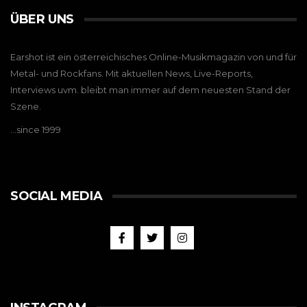
ÜBER UNS
Earshot ist ein österreichisches Online-Musikmagazin von und für
Metal- und Rockfans. Mit aktuellen News, Live-Reports,
Interviews uvm. bleibt man immer auf dem neuesten Stand der
Szene.
…since 1999
SOCIAL MEDIA