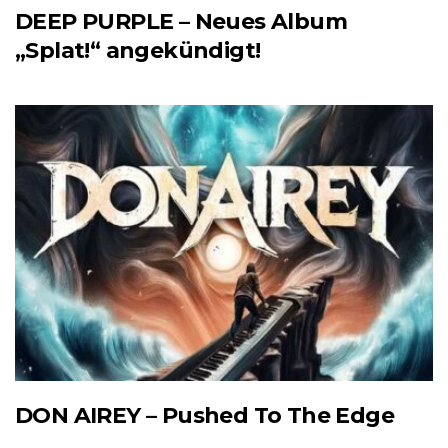
DEEP PURPLE – Neues Album
„Splat!“ angekündigt!
DON AIREY – Pushed To The Edge