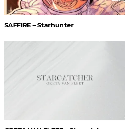
SAFFIRE – Starhunter