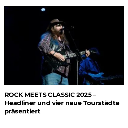
ROCK MEETS CLASSIC 2025 –
Headliner und vier neue Tourstädte
präsentiert