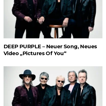
DEEP PURPLE – Neuer Song, Neues
Video „Pictures Of You“