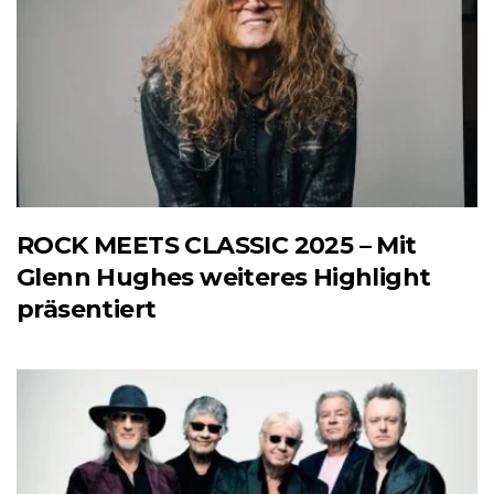
ROCK MEETS CLASSIC 2025 – Mit
Glenn Hughes weiteres Highlight
präsentiert