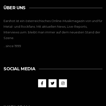
ÜBER UNS
Earshot ist ein österreichisches Online-Musikmagazin von und für
Metal- und Rockfans. Mit aktuellen News, Live-Reports,
Interviews uvm. bleibt man immer auf dem neuesten Stand der
Szene.
…since 1999
SOCIAL MEDIA