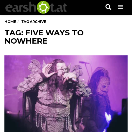
Men
HOME
TAG ARCHIVE
TAG: FIVE WAYS TO
NOWHERE