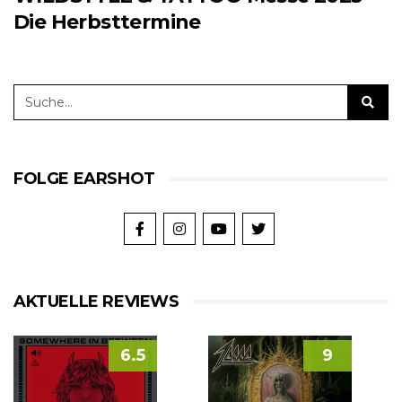
Die Herbsttermine
FOLGE EARSHOT
AKTUELLE REVIEWS
6.5
9