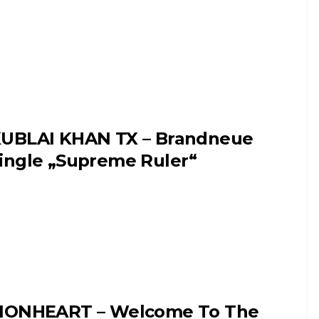
UBLAI KHAN TX – Brandneue
ingle „Supreme Ruler“
IONHEART – Welcome To The