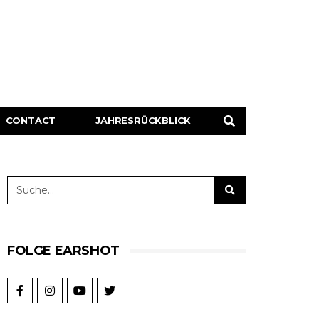
CONTACT
JAHRESRÜCKBLICK
FOLGE EARSHOT