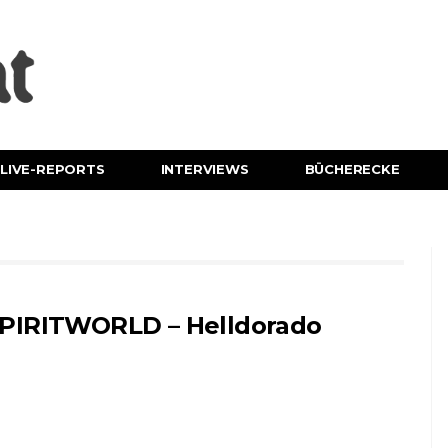
LIVE-REPORTS
INTERVIEWS
BÜCHERECKE
PIRITWORLD – Helldorado