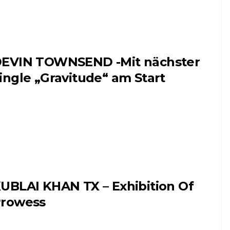
EVIN TOWNSEND -Mit nächster
ingle „Gravitude“ am Start
UBLAI KHAN TX – Exhibition Of
rowess