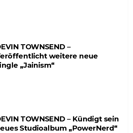
EVIN TOWNSEND –
eröffentlicht weitere neue
ingle „Jainism“
EVIN TOWNSEND – Kündigt sein
eues Studioalbum „PowerNerd“