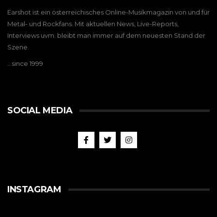
Earshot ist ein österreichisches Online-Musikmagazin von und für
Metal- und Rockfans. Mit aktuellen News, Live-Reports,
Interviews uvm. bleibt man immer auf dem neuesten Stand der
Szene.
…since 1999
SOCIAL MEDIA
INSTAGRAM