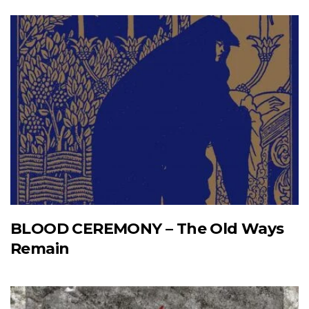
BLOOD CEREMONY – The Old Ways
Remain