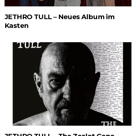
JETHRO TULL – Neues Album im
Kasten