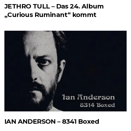
JETHRO TULL – Das 24. Album
„Curious Ruminant“ kommt
IAN ANDERSON – 8341 Boxed