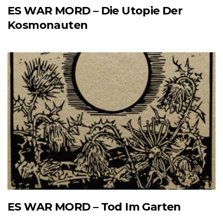
ES WAR MORD – Die Utopie Der
Kosmonauten
ES WAR MORD – Tod Im Garten