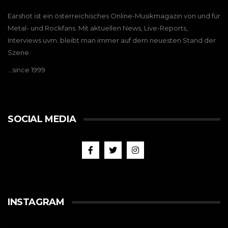
Earshot ist ein österreichisches Online-Musikmagazin von und für
Metal- und Rockfans. Mit aktuellen News, Live-Reports,
Interviews uvm. bleibt man immer auf dem neuesten Stand der
Szene.
…since 1999
SOCIAL MEDIA
INSTAGRAM