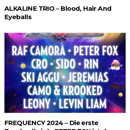
ALKALINE TRIO – Blood, Hair And
Eyeballs
FREQUENCY 2024 – Die erste