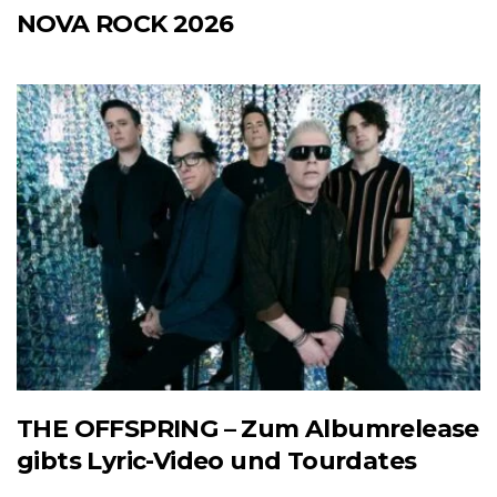
NOVA ROCK 2026
THE OFFSPRING – Zum Albumrelease
gibts Lyric-Video und Tourdates