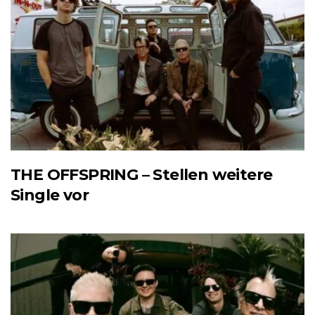
THE OFFSPRING – Stellen weitere
Single vor