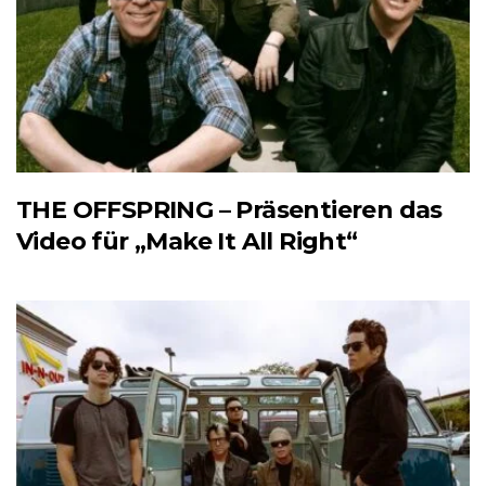
THE OFFSPRING – Präsentieren das
Video für „Make It All Right“