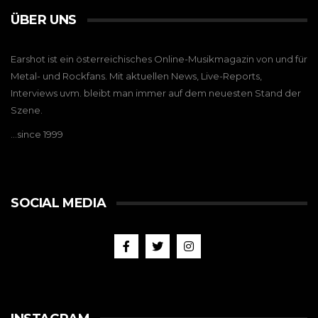
ÜBER UNS
Earshot ist ein österreichisches Online-Musikmagazin von und für
Metal- und Rockfans. Mit aktuellen News, Live-Reports,
Interviews uvm. bleibt man immer auf dem neuesten Stand der
Szene.
…since 1999
SOCIAL MEDIA