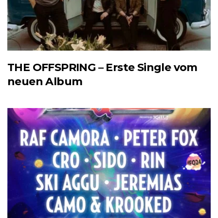
THE OFFSPRING – Erste Single vom
neuen Album