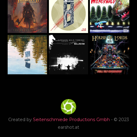
Created by
Seitenschmiede Productions Gmbh
- © 2023
earshot.at