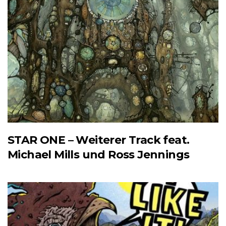
STAR ONE – Weiterer Track feat.
Michael Mills und Ross Jennings