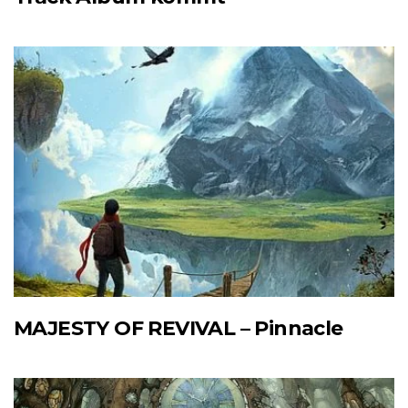
MAJESTY OF REVIVAL – Pinnacle