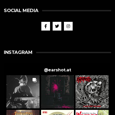
SOCIAL MEDIA
INSTAGRAM
@
earshot.at