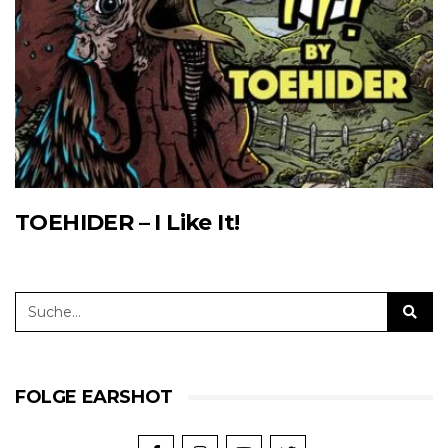
TOEHIDER – I Like It!
FOLGE EARSHOT