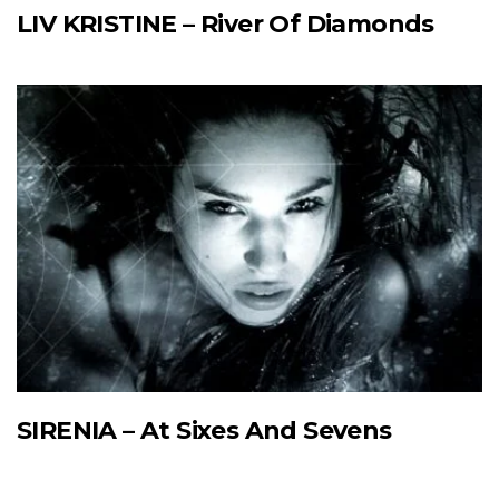
LIV KRISTINE – River Of Diamonds
SIRENIA – At Sixes And Sevens