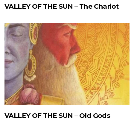
VALLEY OF THE SUN – The Chariot
VALLEY OF THE SUN – Old Gods