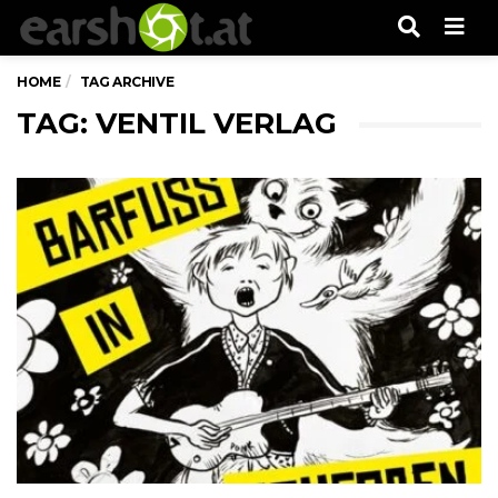
Men
HOME
TAG ARCHIVE
TAG: VENTIL VERLAG