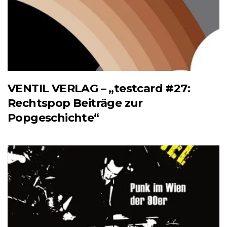
VENTIL VERLAG – „testcard #27:
Rechtspop Beiträge zur
Popgeschichte“