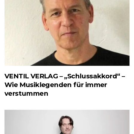
VENTIL VERLAG – „Schlussakkord“ –
Wie Musiklegenden für immer
verstummen