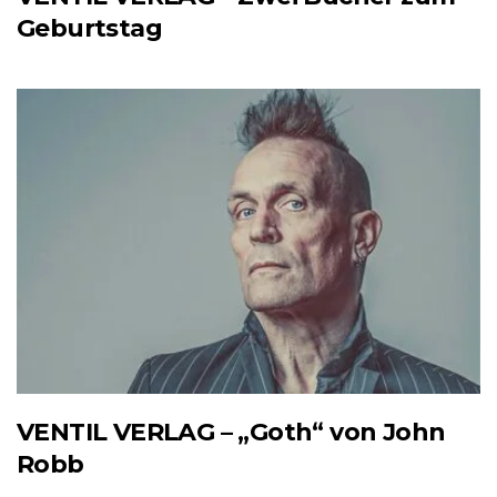
Geburtstag
VENTIL VERLAG – „Goth“ von John
Robb