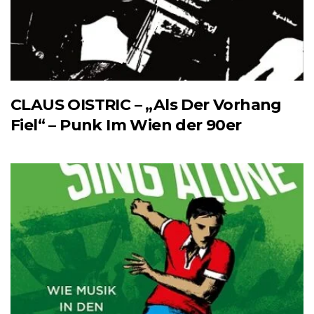
CLAUS OISTRIC – „Als Der Vorhang
Fiel“ – Punk Im Wien der 90er