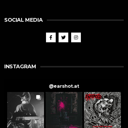
SOCIAL MEDIA
INSTAGRAM
@
earshot.at