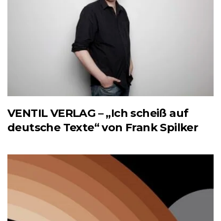
VENTIL VERLAG – „Ich scheiß auf
deutsche Texte“ von Frank Spilker