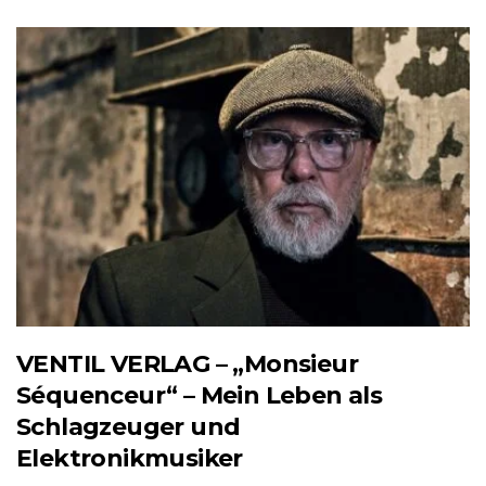
VENTIL VERLAG – „Monsieur
Séquenceur“ – Mein Leben als
Schlagzeuger und
Elektronikmusiker