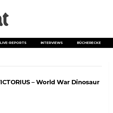
LIVE-REPORTS
INTERVIEWS
BÜCHERECKE
ICTORIUS – World War Dinosaur