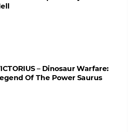
ell
ICTORIUS – Dinosaur Warfare:
egend Of The Power Saurus