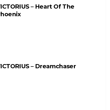
ICTORIUS – Heart Of The
hoenix
ICTORIUS – Dreamchaser