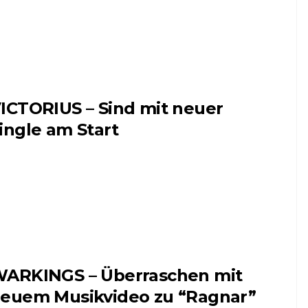
ICTORIUS – Sind mit neuer
ingle am Start
ARKINGS – Überraschen mit
euem Musikvideo zu “Ragnar”