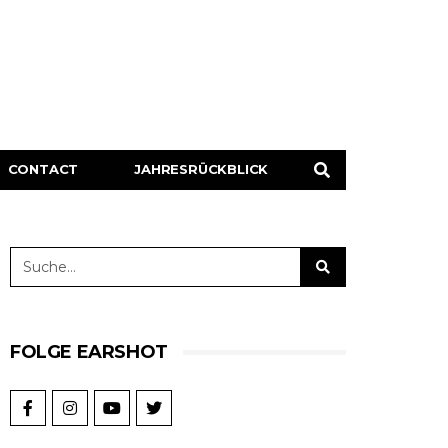
CONTACT
JAHRESRÜCKBLICK
FOLGE EARSHOT