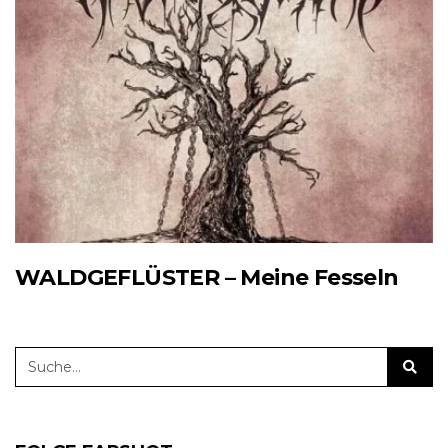
WALDGEFLÜSTER – Meine Fesseln