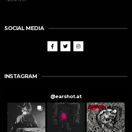
SOCIAL MEDIA
INSTAGRAM
@
earshot.at