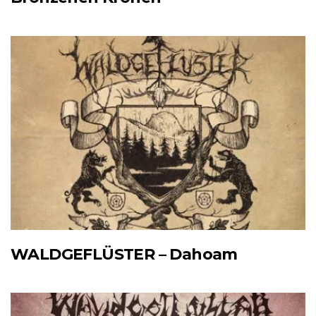
WALDGEFLÜSTER – Dahoam