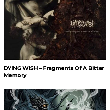
DYING WISH – Fragments Of A Bitter
Memory