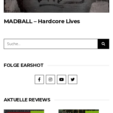
MADBALL – Hardcore Lives
FOLGE EARSHOT
AKTUELLE REVIEWS