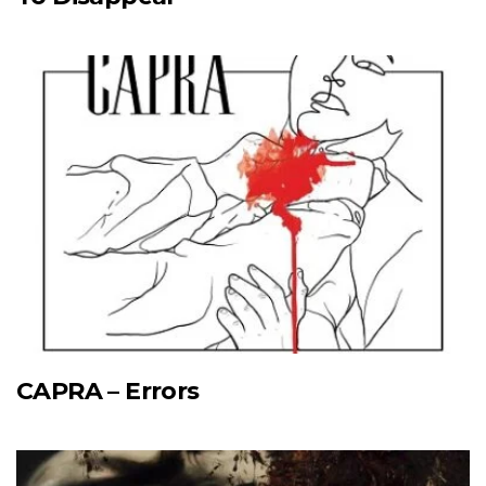
CAPRA – Errors